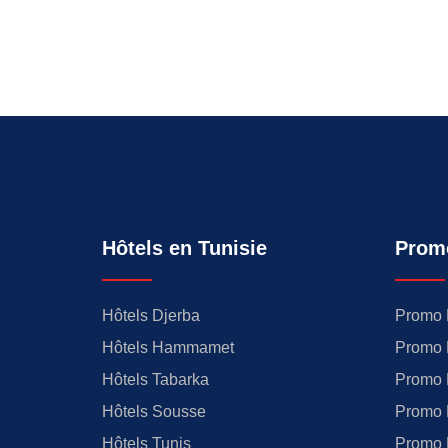
Hôtels en Tunisie
Prom
Hôtels Djerba
Promo 
Hôtels Hammamet
Promo 
Hôtels Tabarka
Promo 
Hôtels Sousse
Promo 
Hôtels Tunis
Promo 