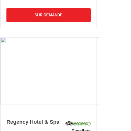
SUR DEMANDE
Regency Hotel & Spa