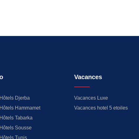
o
Vacances
Hôtels Djerba
Vacances Luxe
Hôtels Hammamet
Vacances hotel 5 etoiles
Hôtels Tabarka
Hôtels Sousse
Hôtels Tunis