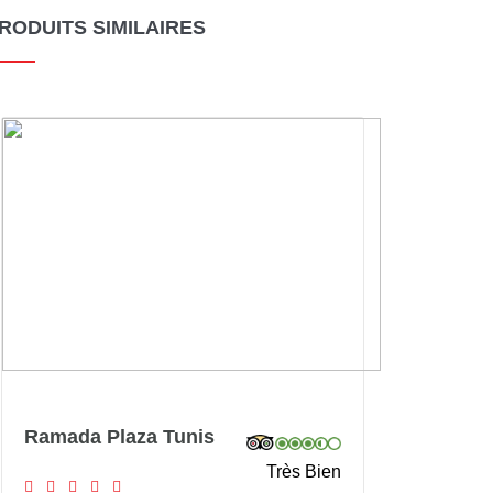
RODUITS SIMILAIRES
Ramada Plaza Tunis
Très Bien