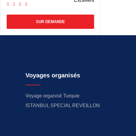
Excellent
SUR DEMANDE
Voyages organisés
Voyage organisé Turquie
ISTANBUL SPECIAL REVEILLON