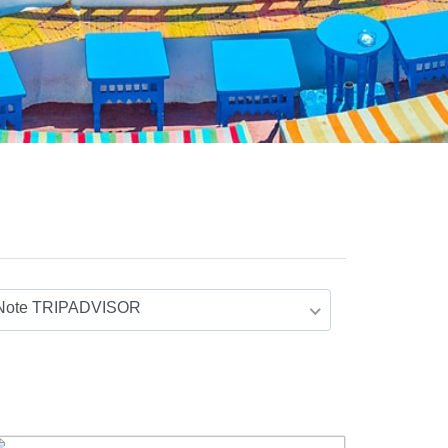
Note TRIPADVISOR