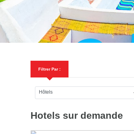
Filtrer Par :
Hôtels
Hotels sur demande