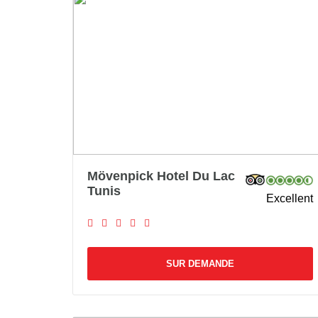
Mövenpick Hotel Du Lac
Tunis
Excellent
SUR DEMANDE