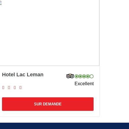
Hotel Lac Leman
Excellent
SUR DEMANDE