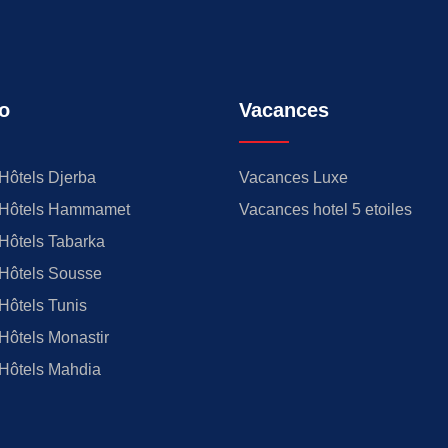
o
Vacances
Hôtels Djerba
Vacances Luxe
Hôtels Hammamet
Vacances hotel 5 etoiles
Hôtels Tabarka
Hôtels Sousse
Hôtels Tunis
Hôtels Monastir
Hôtels Mahdia