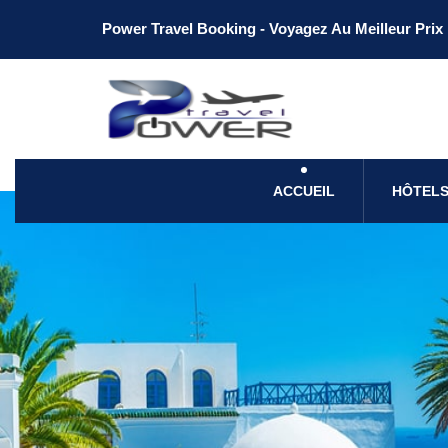
Power Travel Booking - Voyagez Au Meilleur Prix
ACCUEIL
HÔTELS