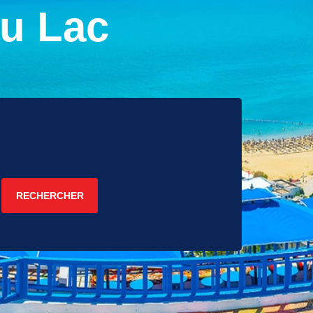
u Lac
RECHERCHER