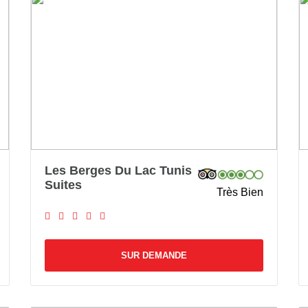
Les Berges Du Lac Tunis
Suites
Très Bien
SUR DEMANDE