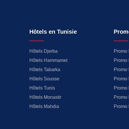
Hôtels en Tunisie
Prom
Hôtels Djerba
Promo 
Hôtels Hammamet
Promo 
Hôtels Tabarka
Promo 
Hôtels Sousse
Promo 
Hôtels Tunis
Promo 
Hôtels Monastir
Promo 
Hôtels Mahdia
Promo 