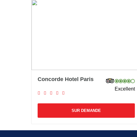
Concorde Hotel Paris
Excellent
SUR DEMANDE