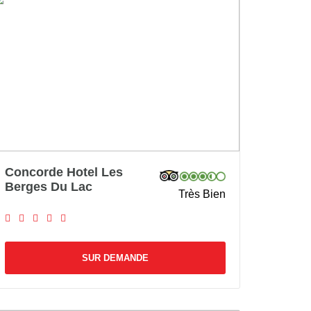
Concorde Hotel Les
Berges Du Lac
Très Bien
SUR DEMANDE