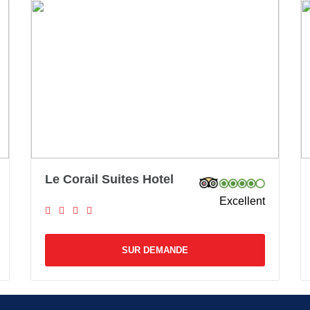
Le Corail Suites Hotel
Excellent
SUR DEMANDE