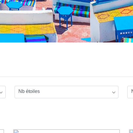
Nb étoiles