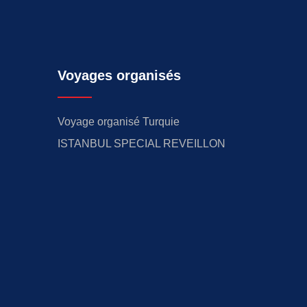
Voyages organisés
Voyage organisé Turquie
ISTANBUL SPECIAL REVEILLON