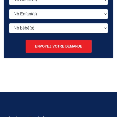
ENVOYEZ VOTRE DEMANDE