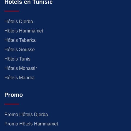
Hôtels en Tunisie
Hôtels Djerba
Hôtels Hammamet
Hôtels Tabarka
Hôtels Sousse
Hôtels Tunis
Hôtels Monastir
Hôtels Mahdia
Promo
Promo Hôtels Djerba
Promo Hôtels Hammamet