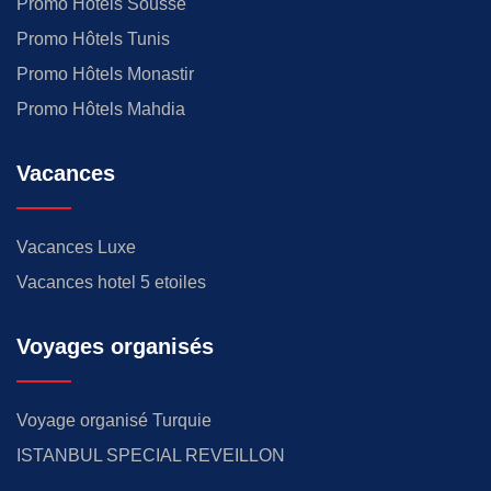
Promo Hôtels Sousse
Promo Hôtels Tunis
Promo Hôtels Monastir
Promo Hôtels Mahdia
Vacances
Vacances Luxe
Vacances hotel 5 etoiles
Voyages organisés
Voyage organisé Turquie
ISTANBUL SPECIAL REVEILLON