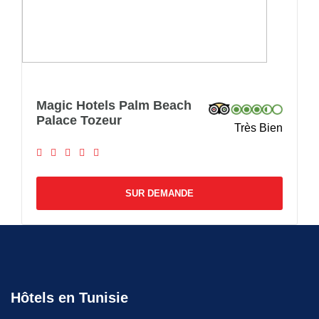
Magic Hotels Palm Beach
Palace Tozeur
Très Bien
SUR DEMANDE
Hôtels en Tunisie