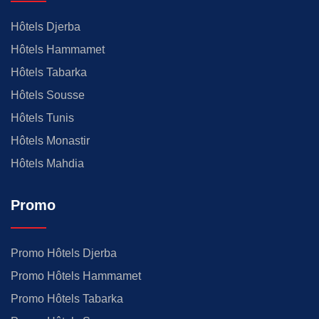
Hôtels Djerba
Hôtels Hammamet
Hôtels Tabarka
Hôtels Sousse
Hôtels Tunis
Hôtels Monastir
Hôtels Mahdia
Promo
Promo Hôtels Djerba
Promo Hôtels Hammamet
Promo Hôtels Tabarka