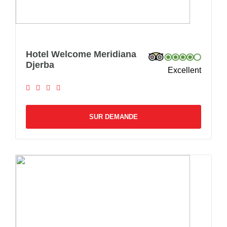
Hotel Welcome Meridiana
Djerba
Excellent
SUR DEMANDE