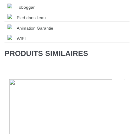
Toboggan
Pied dans l'eau
Animation Garantie
WIFI
PRODUITS SIMILAIRES