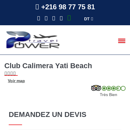
+216 98 77 75 81
DT
Club Calimera Yati Beach
Voir map
Très Bien
DEMANDEZ UN DEVIS