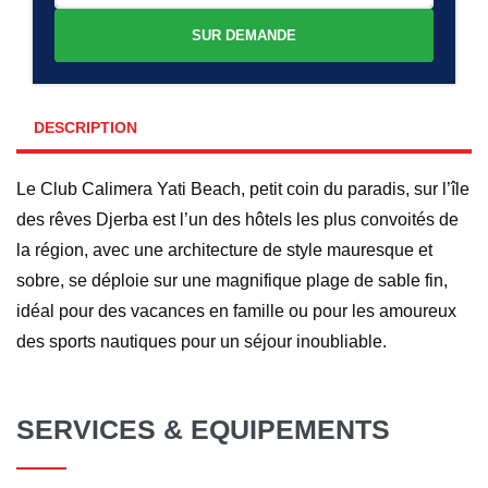
SUR DEMANDE
DESCRIPTION
Le Club Calimera Yati Beach, petit coin du paradis, sur l’île
des rêves Djerba est l’un des hôtels les plus convoités de
la région, avec une architecture de style mauresque et
sobre, se déploie sur une magnifique plage de sable fin,
idéal pour des vacances en famille ou pour les amoureux
des sports nautiques pour un séjour inoubliable.
SERVICES & EQUIPEMENTS