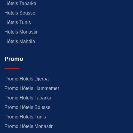
Hôtels Tabarka
Hôtels Sousse
Hôtels Tunis
Hôtels Monastir
Hôtels Mahdia
Promo
Promo Hôtels Djerba
Promo Hôtels Hammamet
Promo Hôtels Tabarka
Promo Hôtels Sousse
Promo Hôtels Tunis
Promo Hôtels Monastir