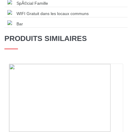
SpÃ©cial Famille
WIFI Gratuit dans les locaux communs
Bar
PRODUITS SIMILAIRES