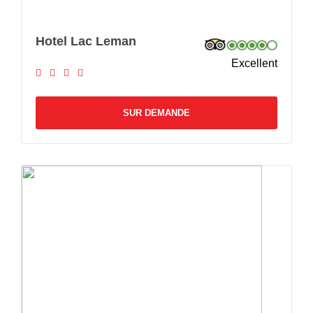
Hotel Lac Leman
Excellent
SUR DEMANDE