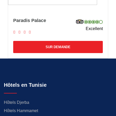
Paradis Palace
Excellent
SUR DEMANDE
Hôtels en Tunisie
Hôtels Djerba
Hôtels Hammamet