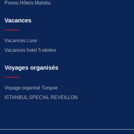
Promo Hôtels Mahdia
Vacances
Vacances Luxe
Vacances hotel 5 etoiles
Voyages organisés
Voyage organisé Turquie
ISTANBUL SPECIAL REVEILLON