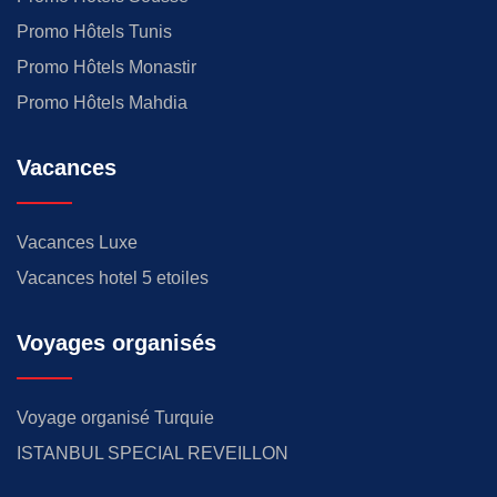
Promo Hôtels Tunis
Promo Hôtels Monastir
Promo Hôtels Mahdia
Vacances
Vacances Luxe
Vacances hotel 5 etoiles
Voyages organisés
Voyage organisé Turquie
ISTANBUL SPECIAL REVEILLON