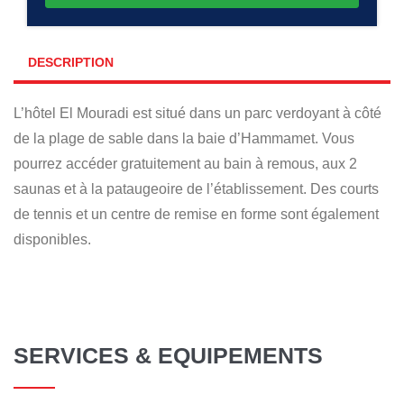
DESCRIPTION
L’hôtel El Mouradi est situé dans un parc verdoyant à côté
de la plage de sable dans la baie d’Hammamet. Vous
pourrez accéder gratuitement au bain à remous, aux 2
saunas et à la pataugeoire de l’établissement. Des courts
de tennis et un centre de remise en forme sont également
disponibles.
SERVICES & EQUIPEMENTS