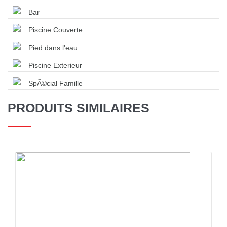
Bar
Piscine Couverte
Pied dans l'eau
Piscine Exterieur
SpÃ©cial Famille
PRODUITS SIMILAIRES