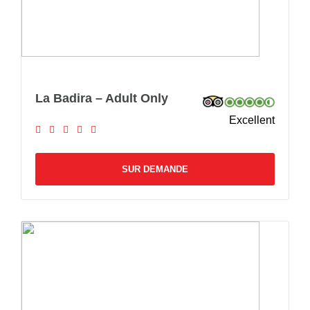
La Badira – Adult Only
Excellent
SUR DEMANDE