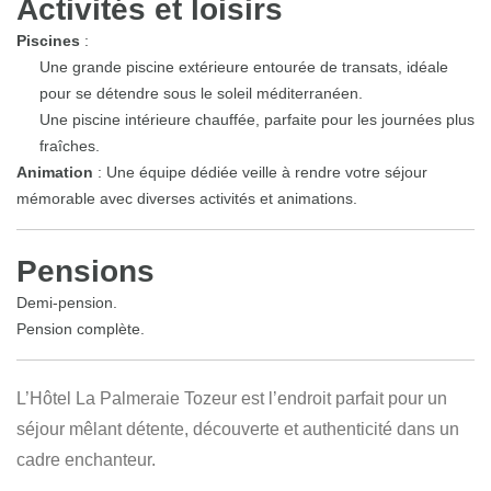
Activités et loisirs
Piscines
:
Une grande piscine extérieure entourée de transats, idéale
pour se détendre sous le soleil méditerranéen.
Une piscine intérieure chauffée, parfaite pour les journées plus
fraîches.
Animation
: Une équipe dédiée veille à rendre votre séjour
mémorable avec diverses activités et animations.
Pensions
Demi-pension.
Pension complète.
L’Hôtel La Palmeraie Tozeur est l’endroit parfait pour un
séjour mêlant détente, découverte et authenticité dans un
cadre enchanteur.