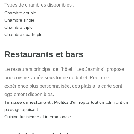
Types de chambres disponibles :
Chambre double.
Chambre single.
Chambre triple.
Chambre quadruple.
Restaurants et bars
Le restaurant principal de l’hôtel,
“Les Jasmins”
, propose
une cuisine variée sous forme de buffet. Pour une
expérience plus personnalisée, des plats à la carte sont
également disponibles.
Terrasse du restaurant
: Profitez d’un repas tout en admirant un
paysage apaisant.
Cuisine tunisienne et internationale.