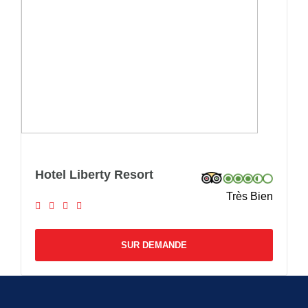
Hotel Liberty Resort
Très Bien
SUR DEMANDE