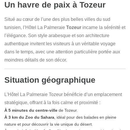
Un havre de paix à Tozeur
Situé au cœur de l’une des plus belles villes du sud
tunisien, l’Hôtel La Palmeraie
Tozeur
incarne la sérénité et
l’élégance. Son style arabesque et son architecture
authentique invitent les visiteurs à un véritable voyage
dans le temps, avec une attention particulière portée aux
moindres détails de son décor.
Situation géographique
L’Hôtel La Palmeraie Tozeur bénéficie d’un emplacement
stratégique, offrant à la fois calme et proximité :
À 5 minutes du centre-ville
de Tozeur.
À 3 km du Zoo du Sahara
, idéal pour des balades en pleine
nature et pour découvrir la vie unique du désert.