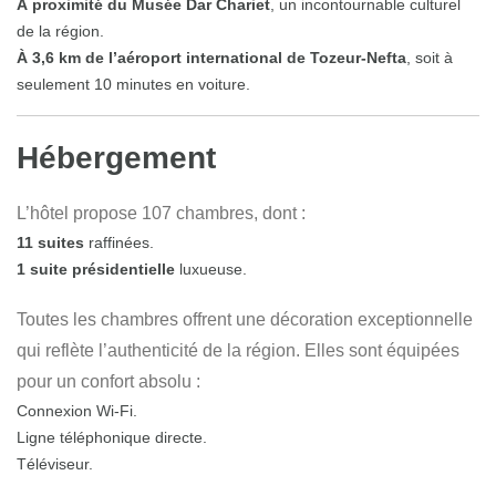
À proximité du Musée Dar Chariet
, un incontournable culturel
de la région.
À 3,6 km de l’aéroport international de Tozeur-Nefta
, soit à
seulement 10 minutes en voiture.
Hébergement
L’hôtel propose
107 chambres
, dont :
11 suites
raffinées.
1 suite présidentielle
luxueuse.
Toutes les chambres offrent une décoration exceptionnelle
qui reflète l’authenticité de la région. Elles sont équipées
pour un confort absolu :
Connexion Wi-Fi.
Ligne téléphonique directe.
Téléviseur.