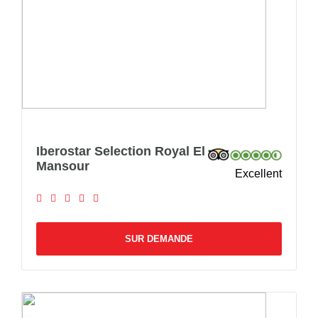
Iberostar Selection Royal El
Mansour
Excellent
SUR DEMANDE