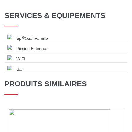
SERVICES & EQUIPEMENTS
SpÃ©cial Famille
Piscine Exterieur
WIFI
Bar
PRODUITS SIMILAIRES