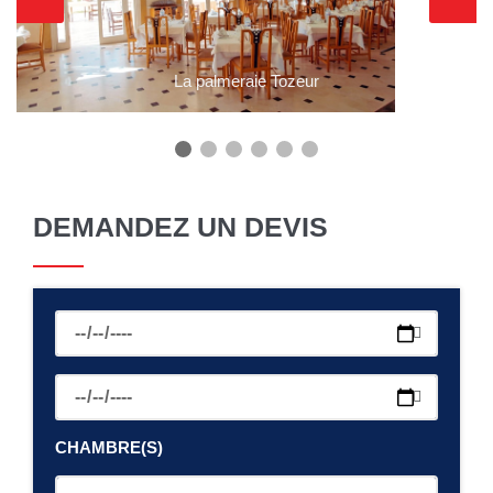
La palmeraie Tozeur
DEMANDEZ UN DEVIS
CHAMBRE(S)