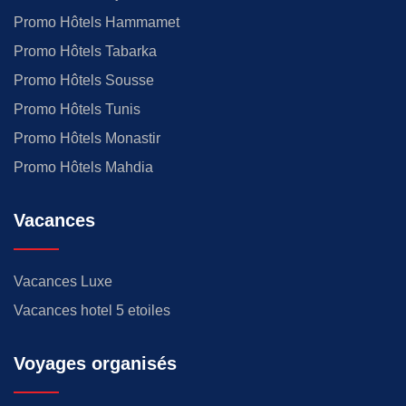
Promo Hôtels Hammamet
Promo Hôtels Tabarka
Promo Hôtels Sousse
Promo Hôtels Tunis
Promo Hôtels Monastir
Promo Hôtels Mahdia
Vacances
Vacances Luxe
Vacances hotel 5 etoiles
Voyages organisés