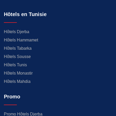
Hôtels en Tunisie
Hôtels Djerba
Hôtels Hammamet
Hôtels Tabarka
Hôtels Sousse
Hôtels Tunis
Hôtels Monastir
Hôtels Mahdia
Promo
Promo Hôtels Djerba