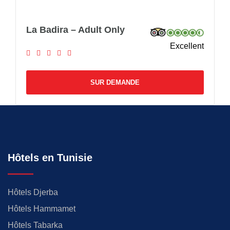
La Badira – Adult Only
Excellent
SUR DEMANDE
Hôtels en Tunisie
Hôtels Djerba
Hôtels Hammamet
Hôtels Tabarka