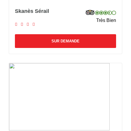
Skanès Sérail
Très Bien
SUR DEMANDE