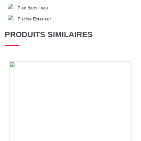
Pied dans l'eau
Piscine Exterieur
PRODUITS SIMILAIRES