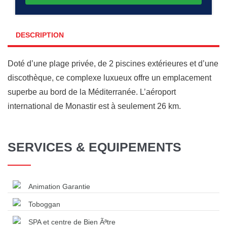
DESCRIPTION
Doté d’une plage privée, de 2 piscines extérieures et d’une
discothèque, ce complexe luxueux offre un emplacement
superbe au bord de la Méditerranée. L’aéroport
international de Monastir est à seulement 26 km.
SERVICES & EQUIPEMENTS
Animation Garantie
Toboggan
SPA et centre de Bien Ãªtre