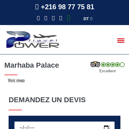
+216 98 77 75 81
DT
Marhaba Palace
Excellent
Voir map
DEMANDEZ UN DEVIS