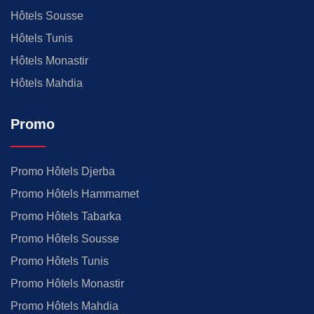
Hôtels Sousse
Hôtels Tunis
Hôtels Monastir
Hôtels Mahdia
Promo
Promo Hôtels Djerba
Promo Hôtels Hammamet
Promo Hôtels Tabarka
Promo Hôtels Sousse
Promo Hôtels Tunis
Promo Hôtels Monastir
Promo Hôtels Mahdia