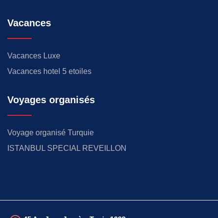
Vacances
Vacances Luxe
Vacances hotel 5 etoiles
Voyages organisés
Voyage organisé Turquie
ISTANBUL SPECIAL REVEILLON