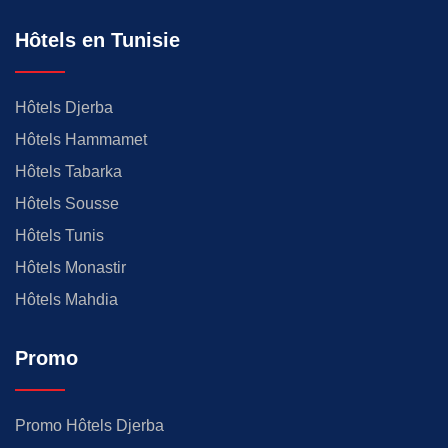
Hôtels en Tunisie
Hôtels Djerba
Hôtels Hammamet
Hôtels Tabarka
Hôtels Sousse
Hôtels Tunis
Hôtels Monastir
Hôtels Mahdia
Promo
Promo Hôtels Djerba