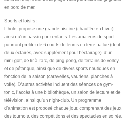
en bord de mer.
Sports et loisirs :
L’hôtel propose une grande piscine (chauffée en hiver)
ainsi qu’un bassin pour enfants. Les amateurs de sport
pourront profiter de 6 courts de tennis en terre battue (dont
deux éclairés, avec supplément pour l’éclairage), d’un
mini-golf, de tir à l’arc, de ping-pong, de terrains de volley
et de pétanque, ainsi que de divers sports nautiques en
fonction de la saison (caravelles, vauriens, planches à
voile). D’autres activités incluent des séances de gym-
tonic, l’accès à une bibliothèque, un salon de lecture et de
télévision, ainsi qu’un night-club. Un programme
d’animation est proposé chaque jour, comprenant des jeux,
des tournois, des compétitions et des spectacles en soirée.