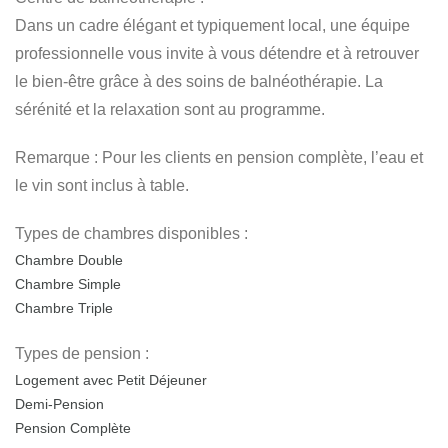
Dans un cadre élégant et typiquement local, une équipe
professionnelle vous invite à vous détendre et à retrouver
le bien-être grâce à des soins de balnéothérapie. La
sérénité et la relaxation sont au programme.
Remarque :
Pour les clients en pension complète, l’eau et
le vin sont inclus à table.
Types de chambres disponibles :
Chambre Double
Chambre Simple
Chambre Triple
Types de pension :
Logement avec Petit Déjeuner
Demi-Pension
Pension Complète