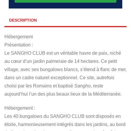
DESCRIPTION
Hébergement
Présentation :
Le SANGHO CLUB est un véritable havre de paix, niché
au cœur d’un jardin palmeraie de 14 hectares. Ce petit
village, avec ses bungalows blancs, s’étend à flanc de mer,
dans un cadre naturel exceptionnel. Ce site, autrefois
choisi par les Romains et baptisé
Sangho
, reste
aujourd’hui l’un des plus beaux lieux de la Méditerranée.
Hébergement :
Les 40 bungalows du SANGHO CLUB sont disposés en
étoile, harmonieusement intégrés dans les jardins, au bord