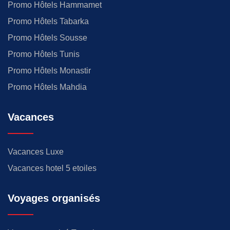
Promo Hôtels Hammamet
Promo Hôtels Tabarka
Promo Hôtels Sousse
Promo Hôtels Tunis
Promo Hôtels Monastir
Promo Hôtels Mahdia
Vacances
Vacances Luxe
Vacances hotel 5 etoiles
Voyages organisés