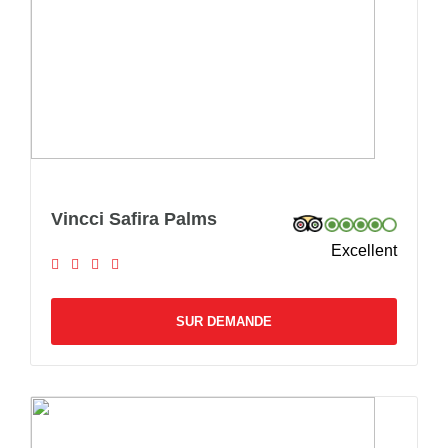
Vincci Safira Palms
Excellent
SUR DEMANDE