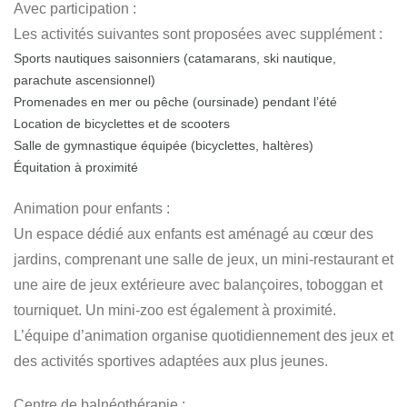
Avec participation :
Les activités suivantes sont proposées avec supplément :
Sports nautiques saisonniers (catamarans, ski nautique,
parachute ascensionnel)
Promenades en mer ou pêche (oursinade) pendant l’été
Location de bicyclettes et de scooters
Salle de gymnastique équipée (bicyclettes, haltères)
Équitation à proximité
Animation pour enfants :
Un espace dédié aux enfants est aménagé au cœur des
jardins, comprenant une salle de jeux, un mini-restaurant et
une aire de jeux extérieure avec balançoires, toboggan et
tourniquet. Un mini-zoo est également à proximité.
L’équipe d’animation organise quotidiennement des jeux et
des activités sportives adaptées aux plus jeunes.
Centre de balnéothérapie :