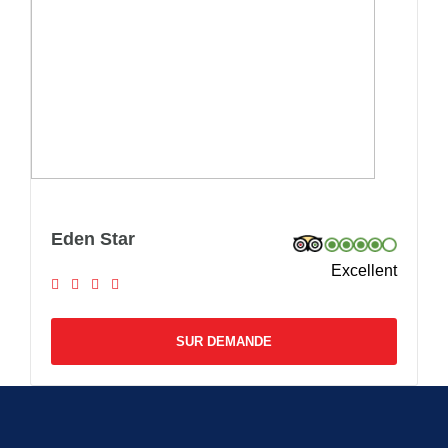
Eden Star
Excellent
SUR DEMANDE