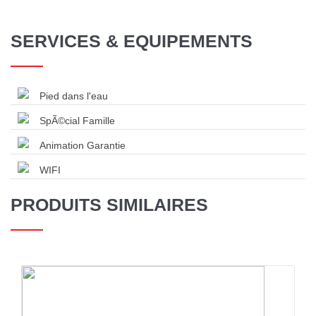
SERVICES & EQUIPEMENTS
Pied dans l'eau
SpÃ©cial Famille
Animation Garantie
WIFI
PRODUITS SIMILAIRES