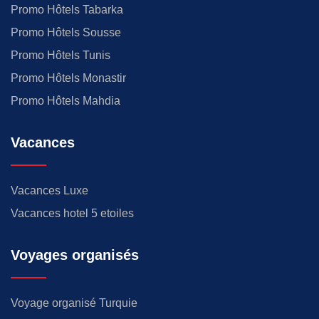
Promo Hôtels Tabarka
Promo Hôtels Sousse
Promo Hôtels Tunis
Promo Hôtels Monastir
Promo Hôtels Mahdia
Vacances
Vacances Luxe
Vacances hotel 5 etoiles
Voyages organisés
Voyage organisé Turquie