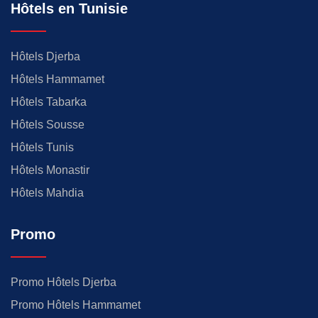
Hôtels en Tunisie
Hôtels Djerba
Hôtels Hammamet
Hôtels Tabarka
Hôtels Sousse
Hôtels Tunis
Hôtels Monastir
Hôtels Mahdia
Promo
Promo Hôtels Djerba
Promo Hôtels Hammamet