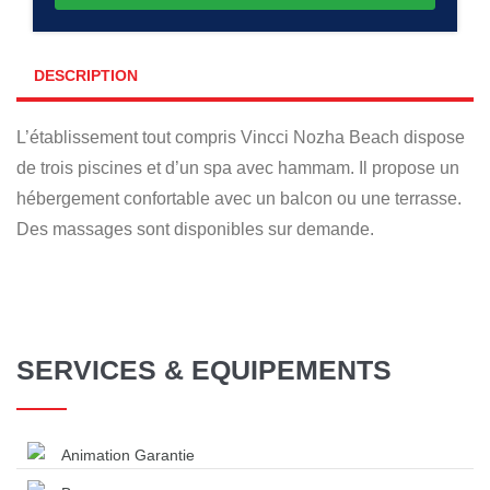
DESCRIPTION
L’établissement tout compris Vincci Nozha Beach dispose
de trois piscines et d’un spa avec hammam. Il propose un
hébergement confortable avec un balcon ou une terrasse.
Des massages sont disponibles sur demande.
SERVICES & EQUIPEMENTS
Animation Garantie