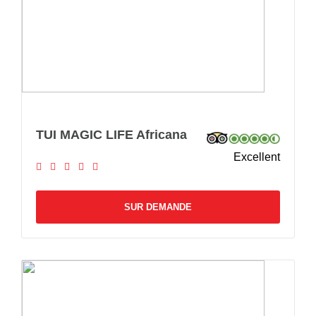
TUI MAGIC LIFE Africana
Excellent
SUR DEMANDE