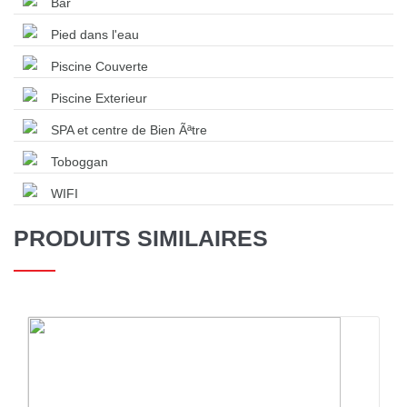
Bar
Pied dans l'eau
Piscine Couverte
Piscine Exterieur
SPA et centre de Bien Ãªtre
Toboggan
WIFI
PRODUITS SIMILAIRES