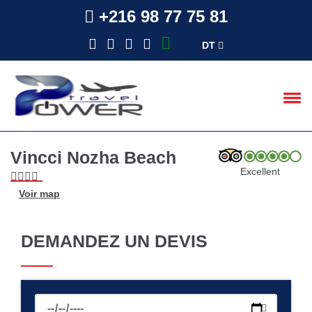
+216 98 77 75 81
DT
Vincci Nozha Beach
Excellent
Voir map
DEMANDEZ UN DEVIS