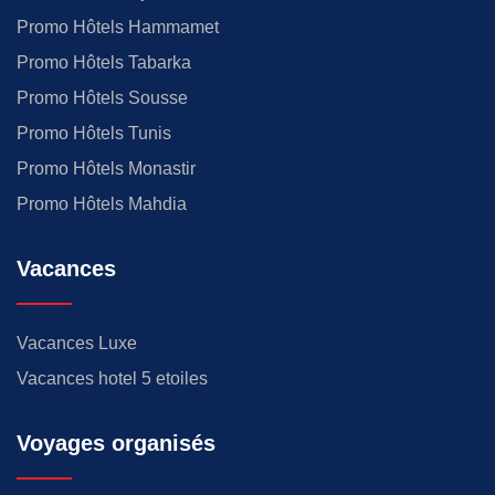
Promo Hôtels Hammamet
Promo Hôtels Tabarka
Promo Hôtels Sousse
Promo Hôtels Tunis
Promo Hôtels Monastir
Promo Hôtels Mahdia
Vacances
Vacances Luxe
Vacances hotel 5 etoiles
Voyages organisés