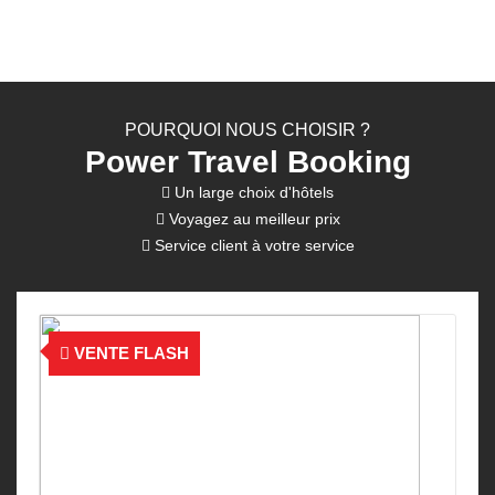
POURQUOI NOUS CHOISIR ?
Power Travel Booking
Un large choix d'hôtels
Voyagez au meilleur prix
Service client à votre service
VENTE FLASH