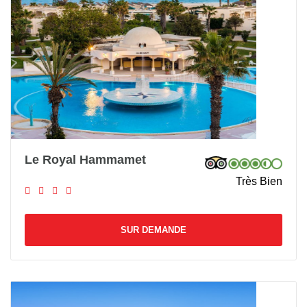
Le Royal Hammamet
Très Bien
SUR DEMANDE