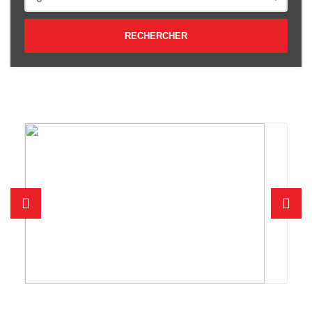
RECHERCHER