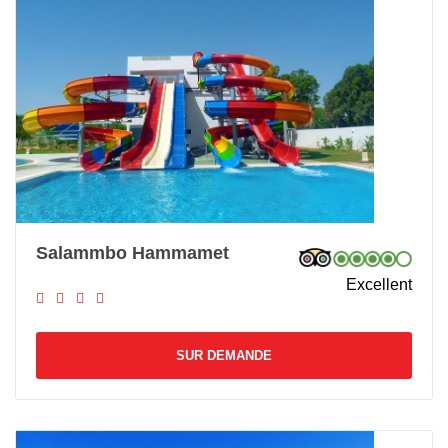
Salammbo Hammamet
Excellent
SUR DEMANDE