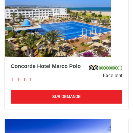
Concorde Hotel Marco Polo
Excellent
SUR DEMANDE