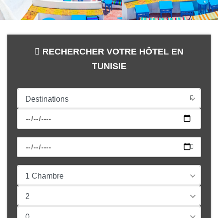
RECHERCHER VOTRE HÔTEL EN
TUNISIE
Destinations
1 Chambre
2
0