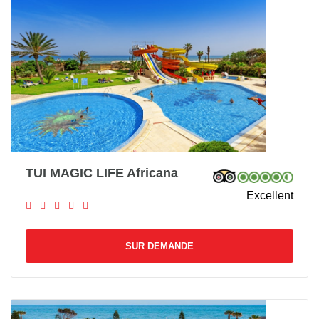
TUI MAGIC LIFE Africana
Excellent
SUR DEMANDE