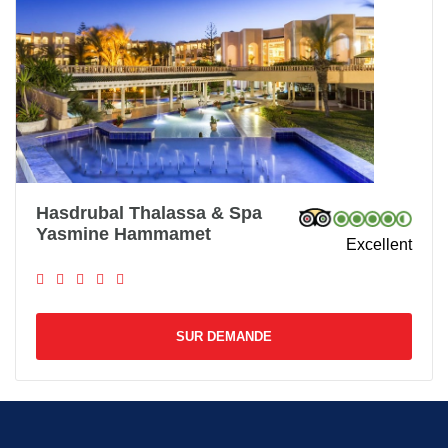
Hasdrubal Thalassa & Spa
Yasmine Hammamet
Excellent
SUR DEMANDE