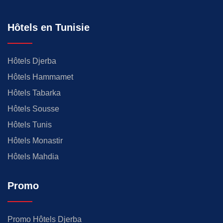
Hôtels en Tunisie
Hôtels Djerba
Hôtels Hammamet
Hôtels Tabarka
Hôtels Sousse
Hôtels Tunis
Hôtels Monastir
Hôtels Mahdia
Promo
Promo Hôtels Djerba