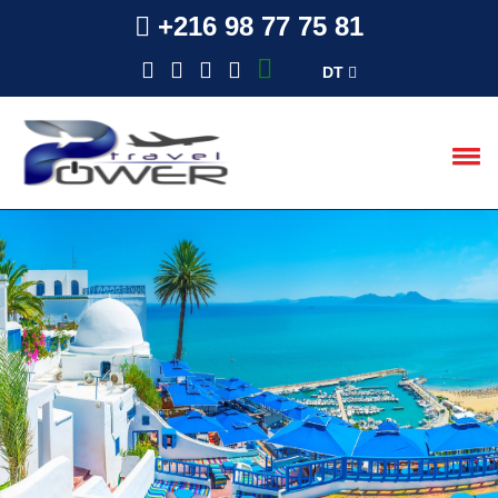
+216 98 77 75 81
DT