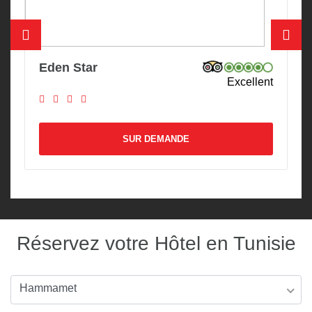
Eden Star
Excellent
SUR DEMANDE
Réservez votre Hôtel en Tunisie
Hammamet