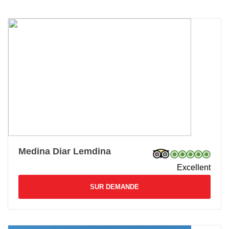
Medina Diar Lemdina
Excellent
SUR DEMANDE