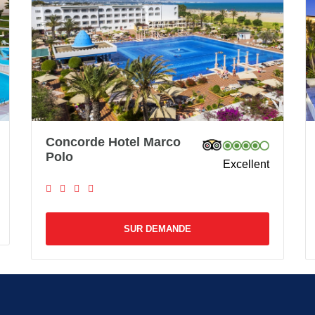
Concorde Hotel Marco
Polo
Excellent
SUR DEMANDE