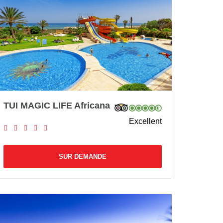
TUI MAGIC LIFE Africana
Excellent
SUR DEMANDE