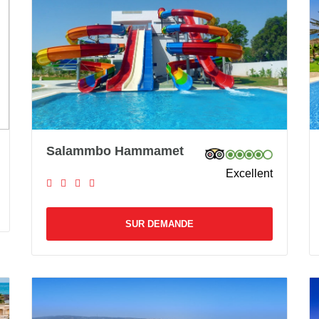
Salammbo Hammamet
Excellent
SUR DEMANDE