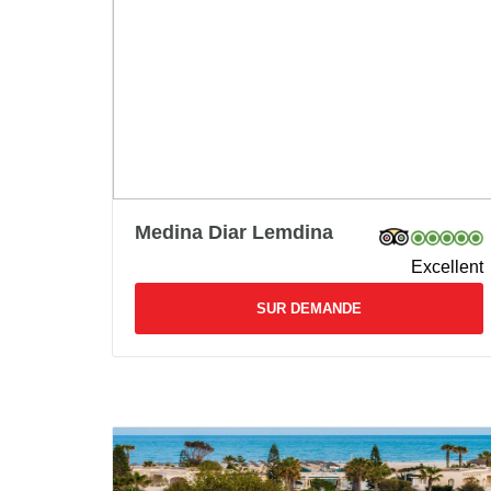
Medina Diar Lemdina
Excellent
SUR DEMANDE