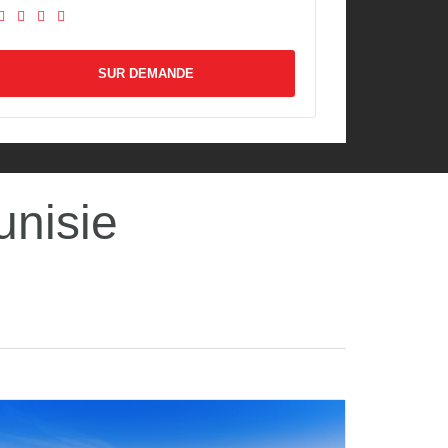
SUR DEMANDE
unisie