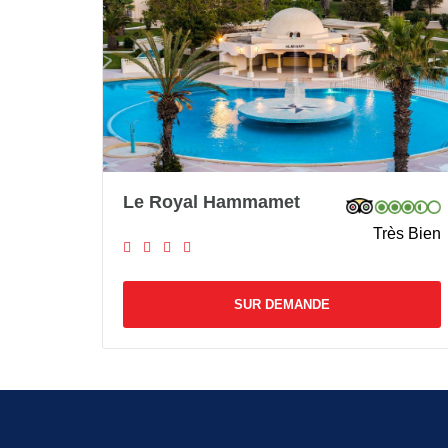
Le Royal Hammamet
Très Bien
SUR DEMANDE