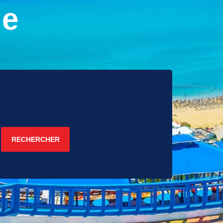
ie
RECHERCHER