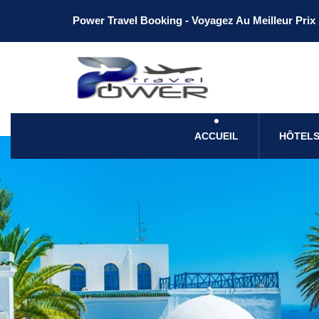
Power Travel Booking - Voyagez Au Meilleur Prix
ACCUEIL
HÔTELS