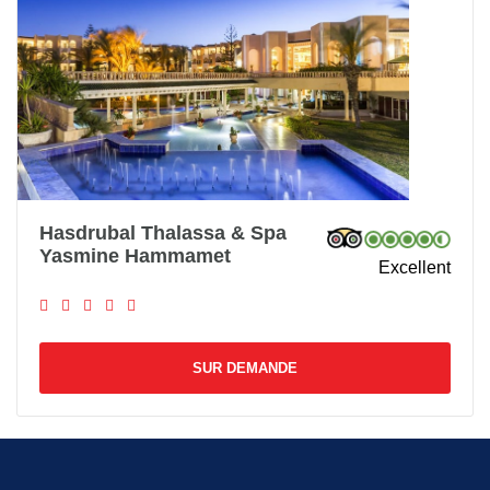
Hasdrubal Thalassa & Spa
Yasmine Hammamet
Excellent
SUR DEMANDE