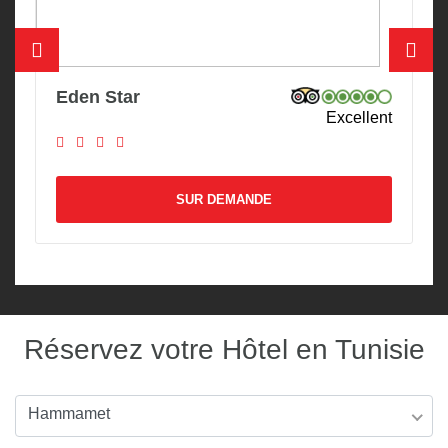
Eden Star
Excellent
SUR DEMANDE
Réservez votre Hôtel en Tunisie
Hammamet