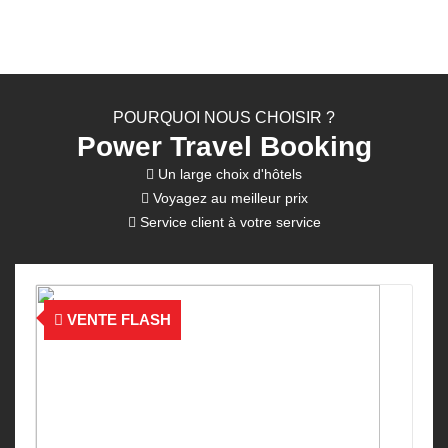
POURQUOI NOUS CHOISIR ?
Power Travel Booking
Un large choix d'hôtels
Voyagez au meilleur prix
Service client à votre service
VENTE FLASH