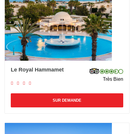
Le Royal Hammamet
Très Bien
SUR DEMANDE