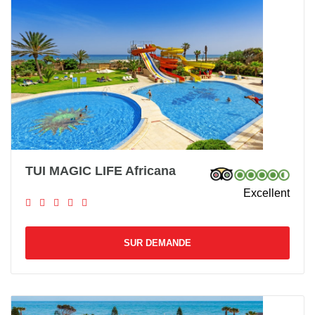
TUI MAGIC LIFE Africana
Excellent
SUR DEMANDE