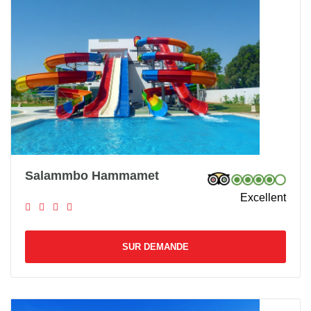
Salammbo Hammamet
Excellent
SUR DEMANDE