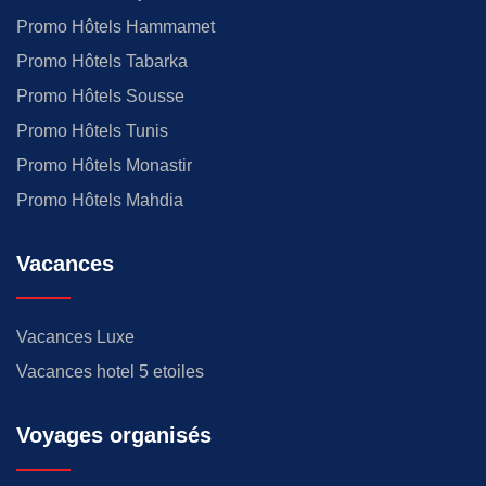
Promo Hôtels Hammamet
Promo Hôtels Tabarka
Promo Hôtels Sousse
Promo Hôtels Tunis
Promo Hôtels Monastir
Promo Hôtels Mahdia
Vacances
Vacances Luxe
Vacances hotel 5 etoiles
Voyages organisés