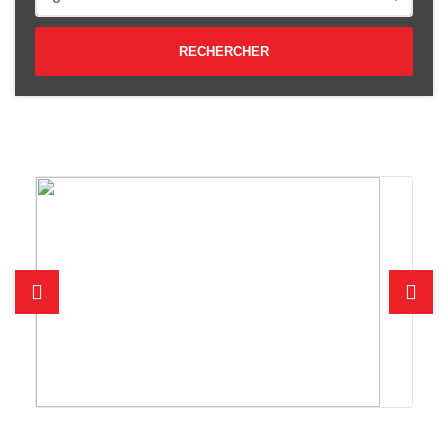
RECHERCHER