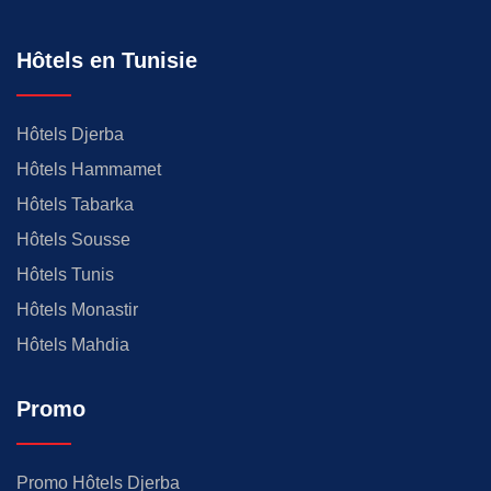
Hôtels en Tunisie
Hôtels Djerba
Hôtels Hammamet
Hôtels Tabarka
Hôtels Sousse
Hôtels Tunis
Hôtels Monastir
Hôtels Mahdia
Promo
Promo Hôtels Djerba