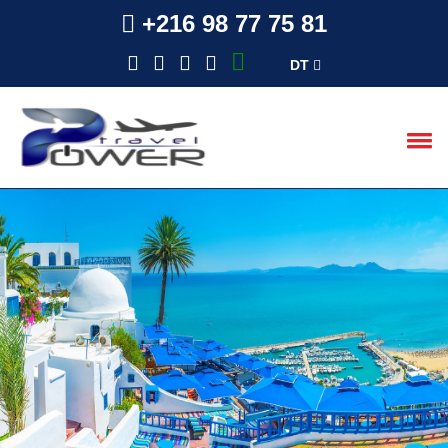
+216 98 77 75 81
DT