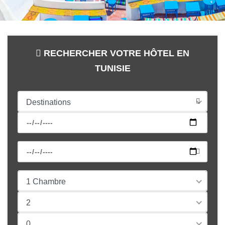
RECHERCHER VOTRE HÔTEL EN
TUNISIE
Destinations
1 Chambre
2
0