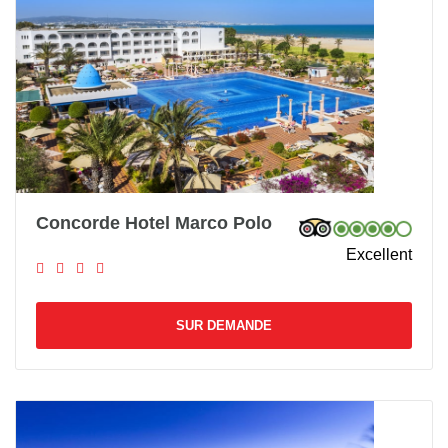
Concorde Hotel Marco Polo
Excellent
SUR DEMANDE