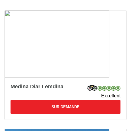
Medina Diar Lemdina
Excellent
SUR DEMANDE